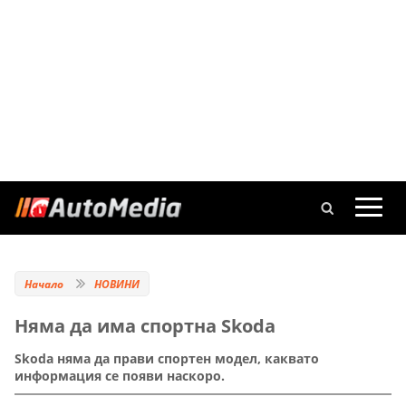
Начало
НОВИНИ
Няма да има спортна Skoda
Skoda няма да прави спортен модел, каквато
информация се появи наскоро.