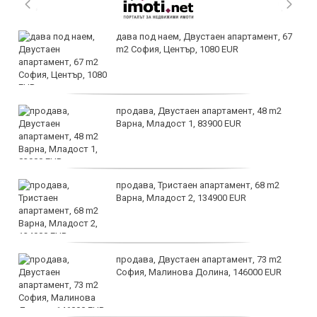
дава под наем, Двустаен апартамент, 67
m2 София, Център, 1080 EUR
продава, Двустаен апартамент, 48 m2
Варна, Младост 1, 83900 EUR
продава, Тристаен апартамент, 68 m2
Варна, Младост 2, 134900 EUR
продава, Двустаен апартамент, 73 m2
София, Малинова Долина, 146000 EUR