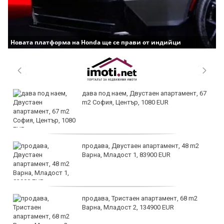
Новата платформа на Honda ще се прави от индийци
дава под наем, Двустаен апартамент, 67
m2 София, Център, 1080 EUR
продава, Двустаен апартамент, 48 m2
Варна, Младост 1, 83900 EUR
продава, Тристаен апартамент, 68 m2
Варна, Младост 2, 134900 EUR