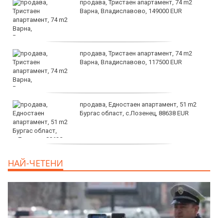
продава, Тристаен апартамент, 74 m2
Варна, Владиславово, 149000 EUR
продава, Тристаен апартамент, 74 m2
Варна, Владиславово, 117500 EUR
продава, Едностаен апартамент, 51 m2
Бургас област, с.Лозенец, 88638 EUR
продава, Едностаен апартамент, 39 m2
НАЙ-ЧЕТЕНИ
Бургас област, к.к.Слънчев Бряг, 65500
EUR