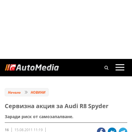
Начало
НОВИНИ
Сервизна акция за Audi R8 Spyder
Заради риск от самозапалване.
16
15.08.2011 11:19