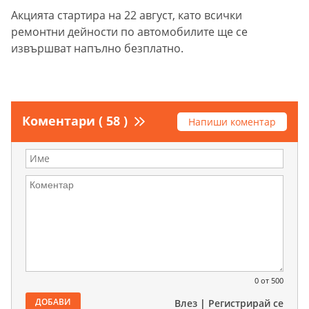
Акцията стартира на 22 август, като всички
ремонтни дейности по автомобилите ще се
извършват напълно безплатно.
Коментари ( 58 )
Напиши коментар
0
от 500
ДОБАВИ
Влез
|
Регистрирай се