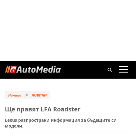
Начало
НОВИНИ
Ще правят LFA Roadster
Lexus разпространи информация за бъдещите си
модели.