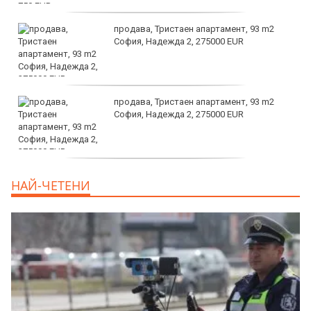
продава, Тристаен апартамент, 93 m2
София, Надежда 2, 275000 EUR
продава, Тристаен апартамент, 93 m2
София, Надежда 2, 275000 EUR
продава, Тристаен апартамент, 125 m2
НАЙ-ЧЕТЕНИ
София, Център, бул. Витоша, 507000 EUR