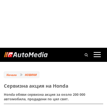
Начало
НОВИНИ
Сервизна акция на Honda
Honda обяви сервизна акция за около 200 000
автомобила, продадени по цял свят.