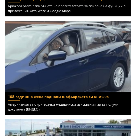
Брюксел развързва ръцете на правителствата за спиране на функции в
приложения като Waze и Google Maps
108-годишна жена поднови шофьорската си книжка
Американката покри всички медицински изисквания, за да получи
документа (ВИДЕО)