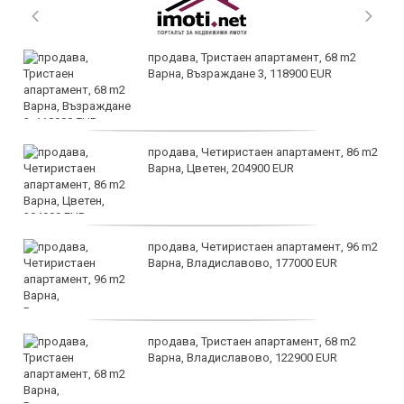
продава, Тристаен апартамент, 68 m2
Варна, Възраждане 3, 118900 EUR
продава, Четиристаен апартамент, 86 m2
Варна, Цветен, 204900 EUR
продава, Четиристаен апартамент, 96 m2
Варна, Владиславово, 177000 EUR
продава, Тристаен апартамент, 68 m2
Варна, Владиславово, 122900 EUR