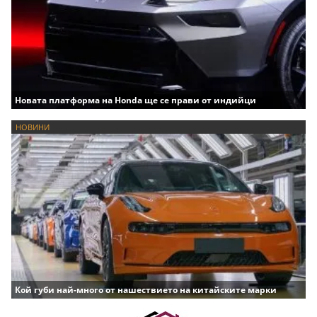
Новата платформа на Honda ще се прави от индийци
НОВИНИ
Кой губи най-много от нашествието на китайските марки