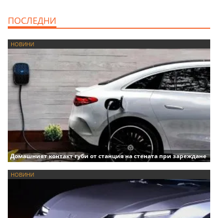
ПОСЛЕДНИ
НОВИНИ
Домашният контакт губи от станция на стената при зареждане
НОВИНИ