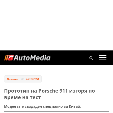
Начало
НОВИНИ
Прототип на Porsche 911 изгоря по
време на тест
Моделът е създаден специално за Китай.