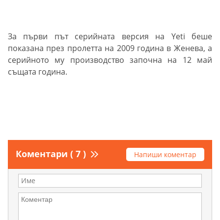
За първи път серийната версия на Yeti беше
показана през пролетта на 2009 година в Женева, а
серийното му производство започна на 12 май
същата година.
Коментари ( 7 )
Напиши коментар