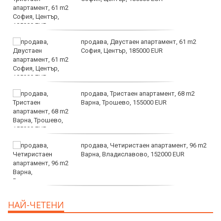
продава, Двустаен апартамент, 61 m2
София, Център, 185000 EUR
продава, Тристаен апартамент, 68 m2
Варна, Трошево, 155000 EUR
продава, Четиристаен апартамент, 96 m2
Варна, Владиславово, 152000 EUR
продава, Къща, 370 m2 София област, гр.
НАЙ-ЧЕТЕНИ
Костинброд, 358000 EUR