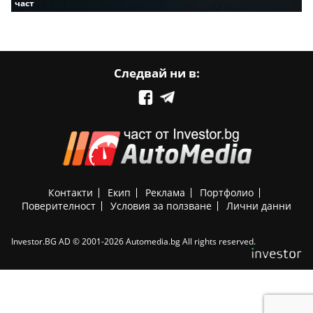
част
Следвай ни в:
Контакти
Екип
Реклама
Портфолио
Поверителност
Условия за ползване
Лични данни
Investor.BG AD © 2001-2026 Automedia.bg All rights reserved.