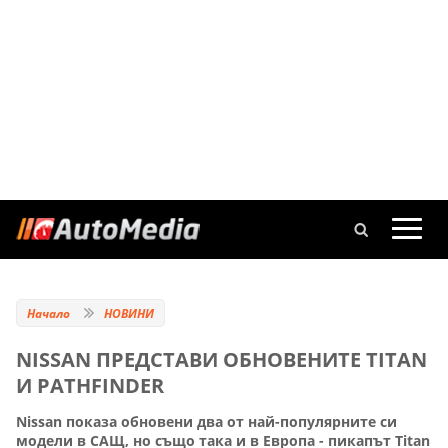
Начало
НОВИНИ
NISSAN ПРЕДСТАВИ ОБНОВЕНИТЕ TITAN
И PATHFINDER
Nissan показа обновени два от най-популярните си
модели в САЩ, но също така и в Европа - пикапът Titan