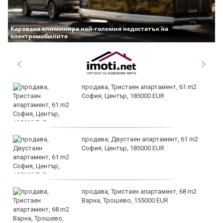
Каравана елиминира най-големия недостатък на
електромобилите
продава, Тристаен апартамент, 61 m2
София, Център, 185000 EUR
продава, Двустаен апартамент, 61 m2
София, Център, 185000 EUR
продава, Тристаен апартамент, 68 m2
Варна, Трошево, 155000 EUR