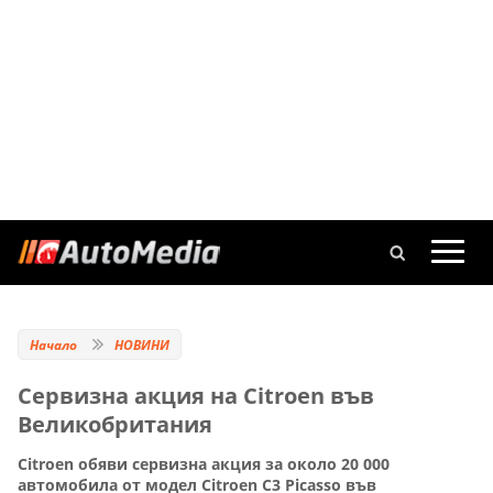
Начало
НОВИНИ
Сервизна акция на Citroen във
Великобритания
Citroen обяви сервизна акция за около 20 000
автомобила от модел Citroen C3 Picasso във