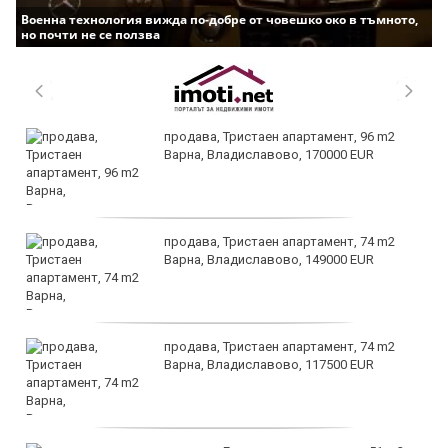
Военна технология вижда по-добре от човешко око в тъмното,
но почти не се ползва
продава, Тристаен апартамент, 96 m2
Варна, Владиславово, 170000 EUR
продава, Тристаен апартамент, 74 m2
Варна, Владиславово, 149000 EUR
продава, Тристаен апартамент, 74 m2
Варна, Владиславово, 117500 EUR