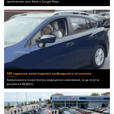
приложения като Waze и Google Maps
108-годишна жена поднови шофьорската си книжка
Американката покри всички медицински изисквания, за да получи
документа (ВИДЕО)