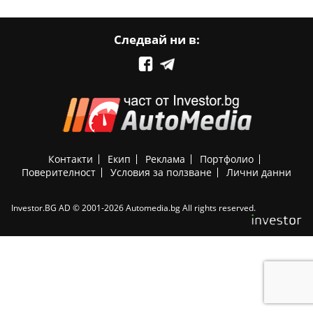
Следвай ни в:
Контакти
Екип
Реклама
Портфолио
Поверителност
Условия за ползване
Лични данни
Investor.BG AD © 2001-2026 Automedia.bg All rights reserved.