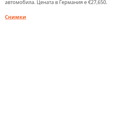
автомобила. Цената в Германия е €27,650.
Снимки