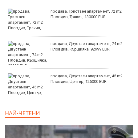
продава, Тристаен апартамент, 72 m2
Пловдив, Тракия, 130000 EUR
продава, Двустаен апартамент, 74 m2
Пловдив, Кършияка, 92999 EUR
продава, Двустаен апартамент, 45 m2
Пловдив, Център, 125000 EUR
продава, Тристаен апартамент, 91 m2
НАЙ-ЧЕТЕНИ
Пловдив, Център, 179000 EUR