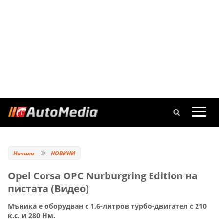
Начало
НОВИНИ
Opel Corsa OPC Nurburgring Edition на
пистата (Видео)
Мъника е оборудван с 1.6-литров турбо-двигател с 210
к.с. и 280 Нм.