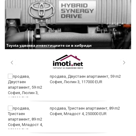
Toyota удвоява инвестициите си в хибриди
продава, Двустаен апартамент, 59 m2
София, Люлин 3, 117000 EUR
продава, Тристаен апартамент, 89 m2
София, Младост 4, 250000 EUR