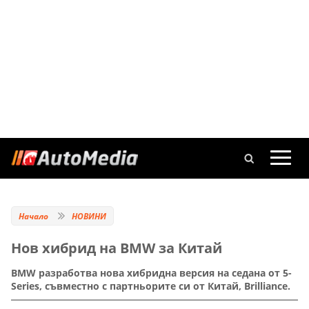
Начало
НОВИНИ
Нов хибрид на BMW за Китай
BMW разработва нова хибридна версия на седана от 5-
Series, съвместно с партньорите си от Китай, Brilliance.