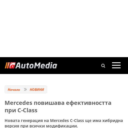
Начало
НОВИНИ
Mercedes повишава ефективността
при C-Class
Новата генерация на Mercedes C-Сlass ще има хибридна
версия при всички модификации.