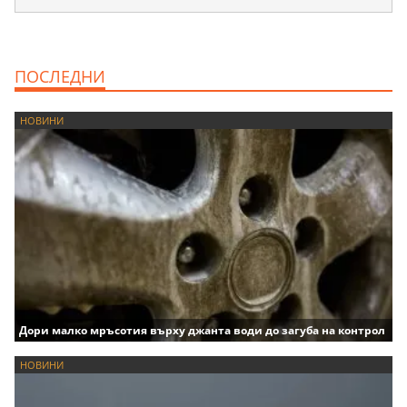
ПОСЛЕДНИ
НОВИНИ
Дори малко мръсотия върху джанта води до загуба на контрол
НОВИНИ