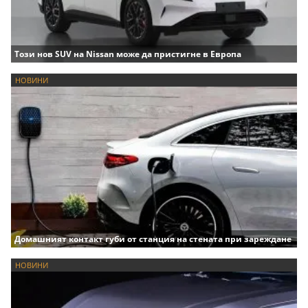
Този нов SUV на Nissan може да пристигне в Европа
НОВИНИ
Домашният контакт губи от станция на стената при зареждане
НОВИНИ