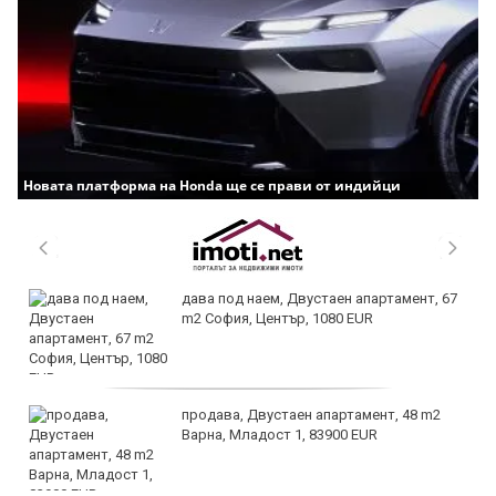
Новата платформа на Honda ще се прави от индийци
дава под наем, Двустаен апартамент, 67
m2 София, Център, 1080 EUR
продава, Двустаен апартамент, 48 m2
Варна, Младост 1, 83900 EUR