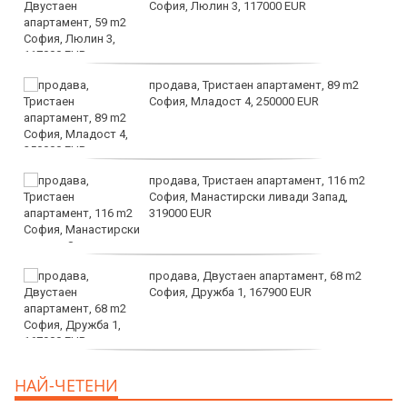
София, Люлин 3, 117000 EUR
продава, Тристаен апартамент, 89 m2
София, Младост 4, 250000 EUR
продава, Тристаен апартамент, 116 m2
София, Манастирски ливади Запад,
319000 EUR
продава, Двустаен апартамент, 68 m2
София, Дружба 1, 167900 EUR
дава под наем, Двустаен апартамент, 70
НАЙ-ЧЕТЕНИ
m2 София, Манастирски Ливади, 800 EUR