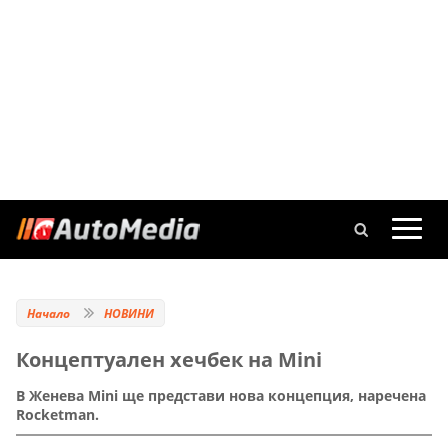
Начало
НОВИНИ
Концептуален хечбек на Mini
В Женева Mini ще представи нова концепция, наречена
Rocketman.