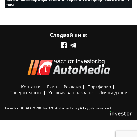
част
Следвай ни в:
Контакти
Екип
Реклама
Портфолио
Поверителност
Условия за ползване
Лични данни
Investor.BG AD © 2001-2026 Automedia.bg All rights reserved.