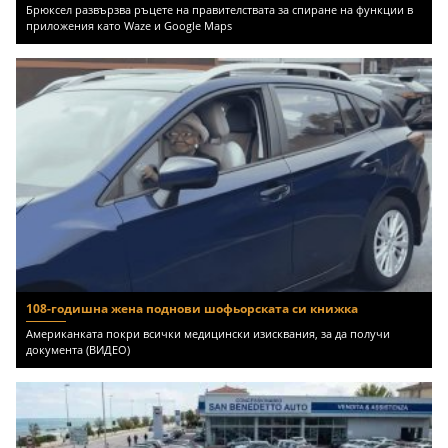
Брюксел развързва ръцете на правителствата за спиране на функции в
приложения като Waze и Google Maps
108-годишна жена поднови шофьорската си книжка
Американката покри всички медицински изисквания, за да получи
документа (ВИДЕО)