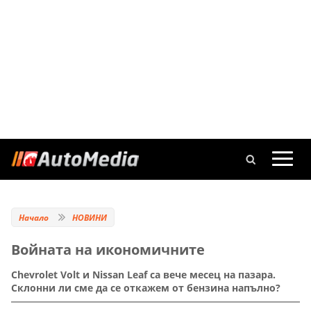
Начало
НОВИНИ
Войната на икономичните
Chevrolet Volt и Nissan Leaf са вече месец на пазара.
Склонни ли сме да се откажем от бензина напълно?