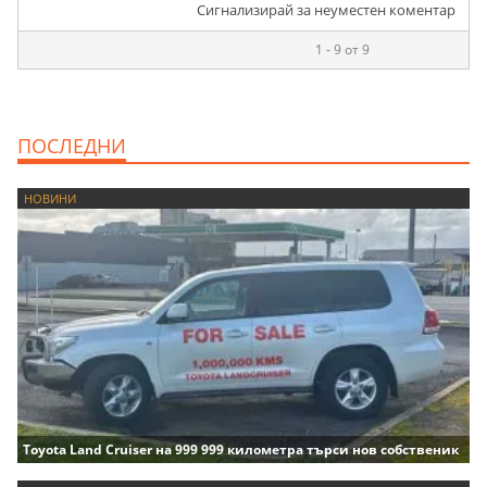
Сигнализирай за неуместен коментар
1 - 9 от 9
ПОСЛЕДНИ
НОВИНИ
Toyota Land Cruiser на 999 999 километра търси нов собственик