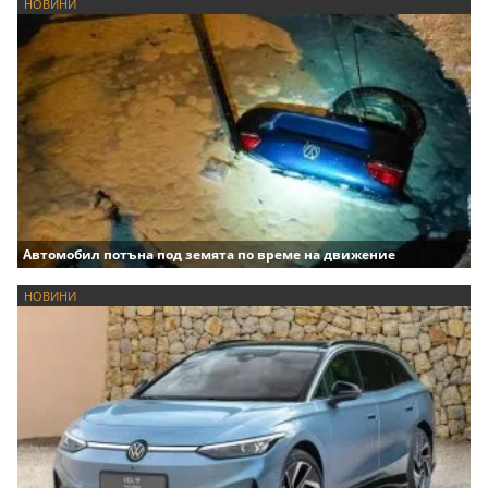
НОВИНИ
Автомобил потъна под земята по време на движение
НОВИНИ