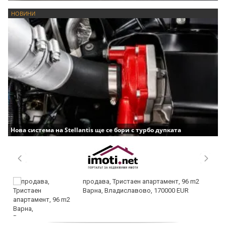
НОВИНИ
Нова система на Stellantis ще се бори с турбо дупката
продава, Тристаен апартамент, 96 m2
Варна, Владиславово, 170000 EUR