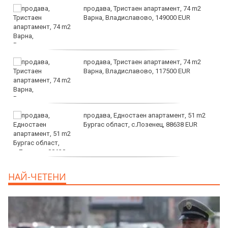
продава, Тристаен апартамент, 74 m2
Варна, Владиславово, 149000 EUR
продава, Тристаен апартамент, 74 m2
Варна, Владиславово, 117500 EUR
продава, Едностаен апартамент, 51 m2
Бургас област, с.Лозенец, 88638 EUR
продава, Едностаен апартамент, 39 m2
НАЙ-ЧЕТЕНИ
Бургас област, к.к.Слънчев Бряг, 65500
EUR