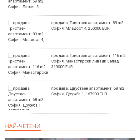
продава, Тристаен апартамент, 89 m2
София, Младост 4, 250000 EUR
продава, Тристаен апартамент, 116 m2
София, Манастирски ливади Запад,
319000 EUR
продава, Двустаен апартамент, 68 m2
София, Дружба 1, 167900 EUR
дава под наем, Двустаен апартамент, 70
НАЙ-ЧЕТЕНИ
m2 София, Манастирски Ливади, 800 EUR