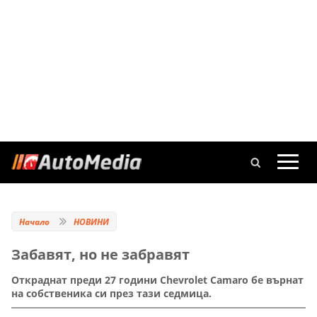
Начало
НОВИНИ
Забавят, но не забравят
Откраднат преди 27 години Chevrolet Camaro бе върнат
на собственика си през тази седмица.