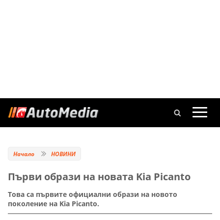
Начало
НОВИНИ
Първи образи на новата Kia Picanto
Това са първите официални образи на новото
поколение на Kia Picanto.