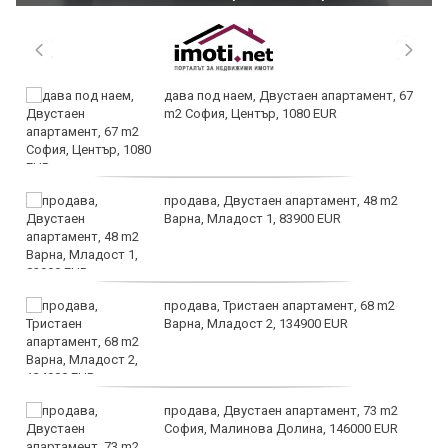
дава под наем, Двустаен апартамент, 67
m2 София, Център, 1080 EUR
продава, Двустаен апартамент, 48 m2
Варна, Младост 1, 83900 EUR
продава, Тристаен апартамент, 68 m2
Варна, Младост 2, 134900 EUR
продава, Двустаен апартамент, 73 m2
София, Малинова Долина, 146000 EUR