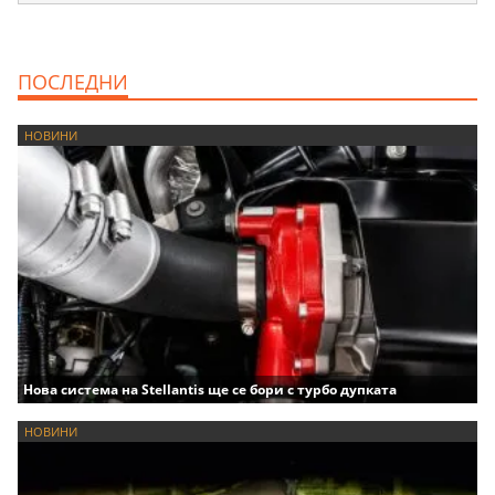
ПОСЛЕДНИ
НОВИНИ
Нова система на Stellantis ще се бори с турбо дупката
НОВИНИ