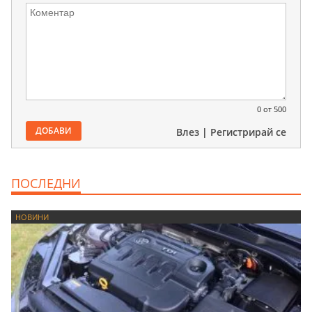
0
от 500
ДОБАВИ
Влез
|
Регистрирай се
ПОСЛЕДНИ
НОВИНИ