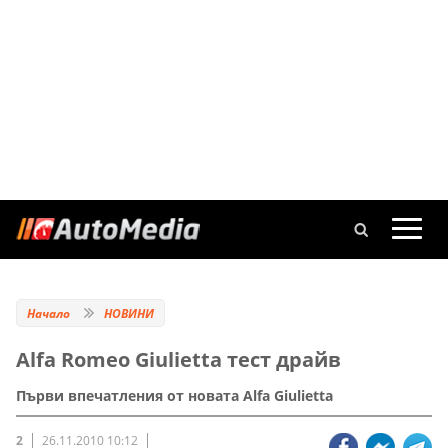
Начало
НОВИНИ
Alfa Romeo Giulietta тест драйв
Първи впечатления от новата Alfa Giulietta
2
26.11.2010 10:12