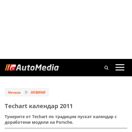
Начало
НОВИНИ
Techart календар 2011
Тунерите от Techart по традиция пускат календар с
доработени модели на Porsche.