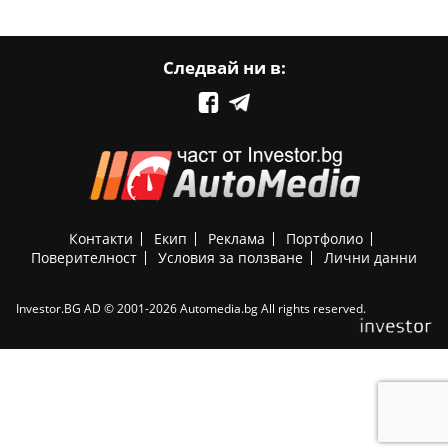
Следвай ни в:
Контакти
Екип
Реклама
Портфолио
Поверителност
Условия за ползване
Лични данни
Investor.BG AD © 2001-2026 Automedia.bg All rights reserved.