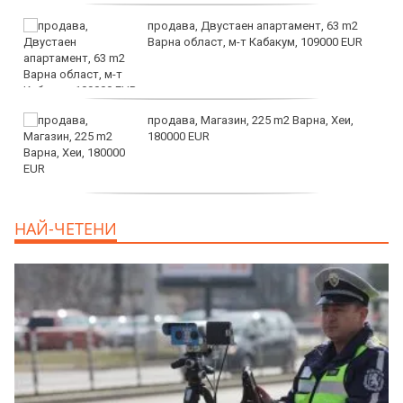
продава, Двустаен апартамент, 63 m2
Варна област, м-т Кабакум, 109000 EUR
продава, Магазин, 225 m2 Варна, Хеи,
180000 EUR
продава, Офис, 141 m2 Варна, Бриз,
НАЙ-ЧЕТЕНИ
112000 EUR