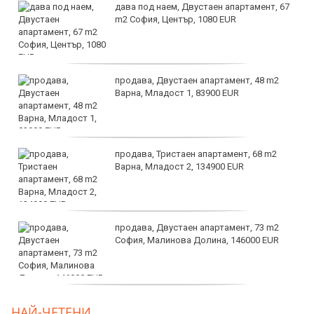
дава под наем, Двустаен апартамент, 67
m2 София, Център, 1080 EUR
продава, Двустаен апартамент, 48 m2
Варна, Младост 1, 83900 EUR
продава, Тристаен апартамент, 68 m2
Варна, Младост 2, 134900 EUR
продава, Двустаен апартамент, 73 m2
София, Малинова Долина, 146000 EUR
дава под наем, Офис, 100 m2 София,
НАЙ-ЧЕТЕНИ
Център, 800 EUR