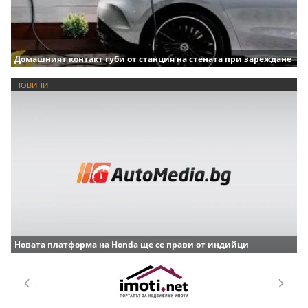
Домашният контакт губи от станция на стената при зареждане
НОВИНИ
Новата платформа на Honda ще се прави от индийци