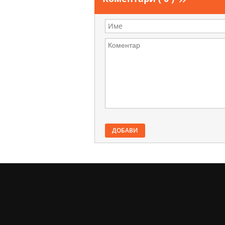
ДОБАВИ