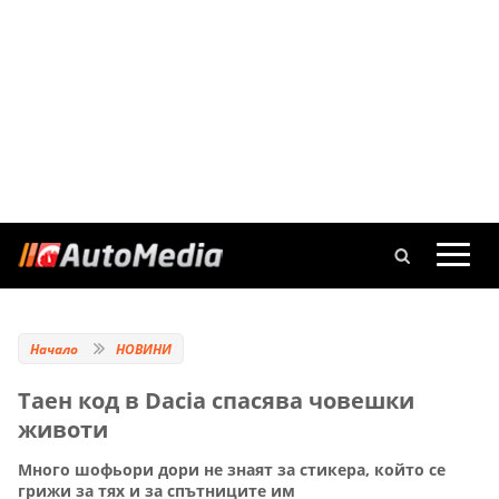
Начало
НОВИНИ
Таен код в Dacia спасява човешки
животи
Много шофьори дори не знаят за стикера, който се
грижи за тях и за спътниците им