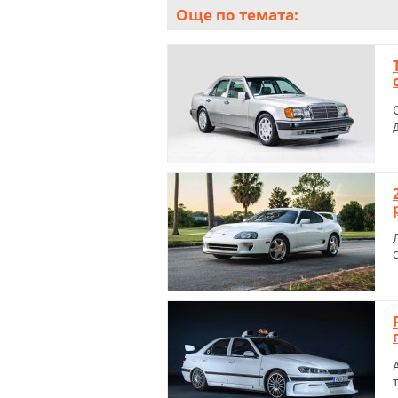
Още по темата: