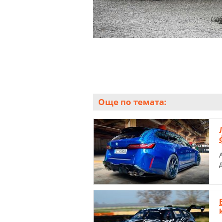
Още по темата: