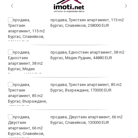
продава, Тристаен апартамент, 115 m2
Бургас, Славейков, 258000 EUR
продава, Едностаен апартамент, 38 m2
Бургас, Меден Рудник, 44880 EUR
продава, Тристаен апартамент, 85 m2
Бургас, Възраждане, 170000 EUR
продава, Двустаен апартамент, 66 m2
Бургас, Славейков, 130000 EUR