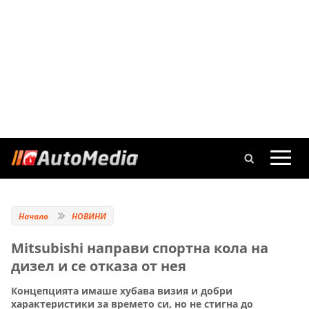
Начало
НОВИНИ
Mitsubishi направи спортна кола на
дизел и се отказа от нея
Концепцията имаше хубава визия и добри
характеристики за времето си, но не стигна до