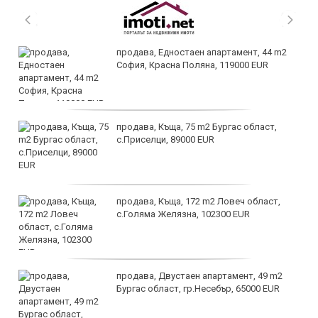
продава, Едностаен апартамент, 44 m2
София, Красна Поляна, 119000 EUR
продава, Къща, 75 m2 Бургас област,
с.Приселци, 89000 EUR
продава, Къща, 172 m2 Ловеч област,
с.Голяма Желязна, 102300 EUR
продава, Двустаен апартамент, 49 m2
Бургас област, гр.Несебър, 65000 EUR