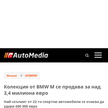
Начало
НОВИНИ
Колекция от BMW M се продава за над
3,4 милиона евро
Най-скъпият от 22-та спортни автомобили се очаква да
удари 600 000 евро