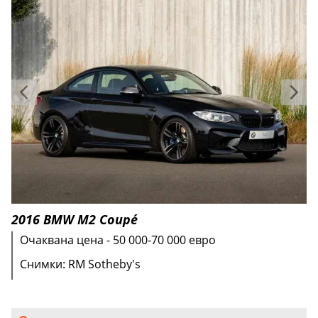
2016 BMW M2 Coupé
Очаквана цена - 50 000-70 000 евро
Снимки: RM Sotheby's