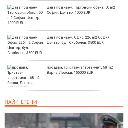
дава под наем, Търговски обект, 50 m2
София, Център, 1000 EUR
дава под наем, Офис, 226 m2 София,
Център, бул. Скобелев, 3500 EUR
продава, Тристаен апартамент, 68 m2
Варна, Левски, 155000 EUR
продава, Тристаен апартамент, 86 m2
НАЙ-ЧЕТЕНИ
Варна, Владиславово, 139000 EUR