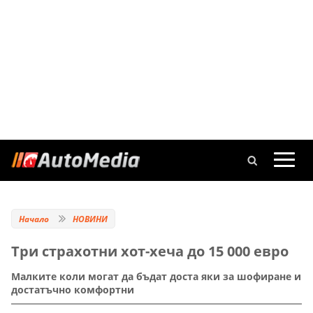
Начало
НОВИНИ
Три страхотни хот-хеча до 15 000 евро
Малките коли могат да бъдат доста яки за шофиране и
достатъчно комфортни