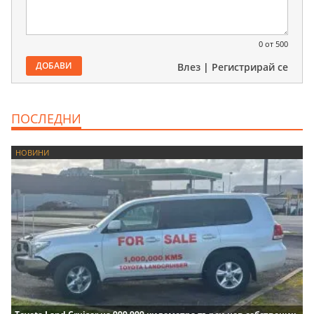
0
от 500
ДОБАВИ
Влез
|
Регистрирай се
ПОСЛЕДНИ
НОВИНИ