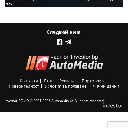
част
Следвай ни в:
Контакти
Екип
Реклама
Портфолио
Поверителност
Условия за ползване
Лични данни
Investor.BG AD © 2001-2026 Automedia.bg All rights reserved.