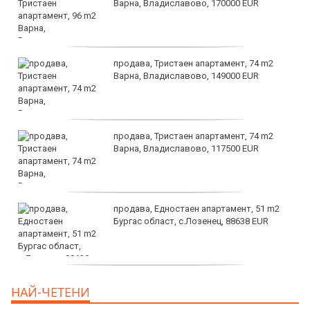
Варна, Владиславово, 170000 EUR
продава, Тристаен апартамент, 74 m2
Варна, Владиславово, 149000 EUR
продава, Тристаен апартамент, 74 m2
Варна, Владиславово, 117500 EUR
продава, Едностаен апартамент, 51 m2
Бургас област, с.Лозенец, 88638 EUR
продава, Едностаен апартамент, 39 m2
НАЙ-ЧЕТЕНИ
Бургас област, к.к.Слънчев Бряг, 65500
EUR