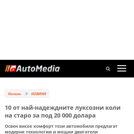
Начало
НОВИНИ
10 от най-надеждните луксозни коли
на старо за под 20 000 долара
Освен висок комфорт тези автомобили предлагат
модерни технологии и мощни двигатели