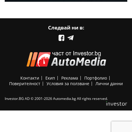
Следвай ни в:
Контакти
Екип
Реклама
Портфолио
Поверителност
Условия за ползване
Лични данни
Investor.BG AD © 2001-2026 Automedia.bg All rights reserved.