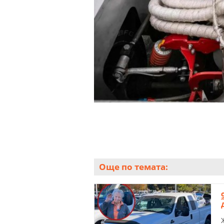
Още по темата: