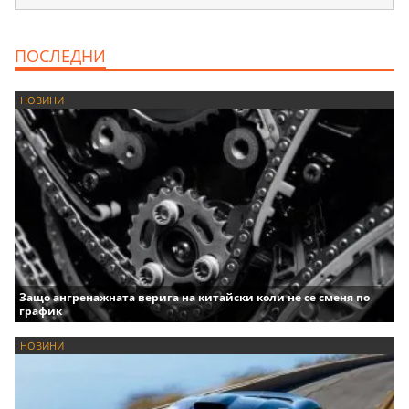
ПОСЛЕДНИ
НОВИНИ
Защо ангренажната верига на китайски коли не се сменя по
график
НОВИНИ