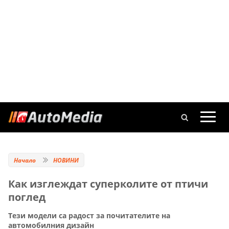
Начало
НОВИНИ
Как изглеждат суперколите от птичи
поглед
Тези модели са радост за почитателите на
автомобилния дизайн