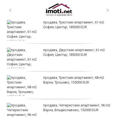
продава, Тристаен апартамент, 61 m2
София, Център, 185000 EUR
продава, Двустаен апартамент, 61 m2
София, Център, 185000 EUR
продава, Тристаен апартамент, 68 m2
Варна, Трошево, 155000 EUR
продава, Четиристаен апартамент, 96 m2
Варна, Владиславово, 152000 EUR