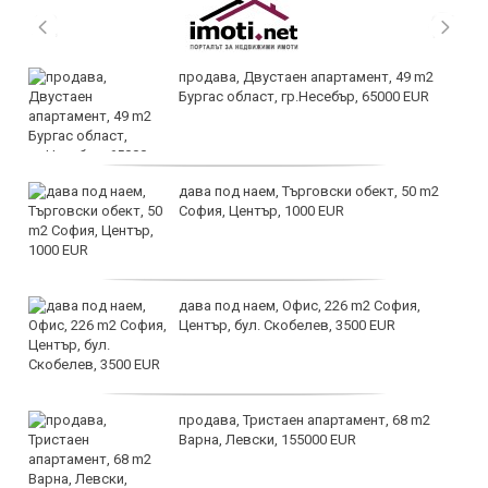
продава, Двустаен апартамент, 49 m2
Бургас област, гр.Несебър, 65000 EUR
дава под наем, Търговски обект, 50 m2
София, Център, 1000 EUR
дава под наем, Офис, 226 m2 София,
Център, бул. Скобелев, 3500 EUR
продава, Тристаен апартамент, 68 m2
Варна, Левски, 155000 EUR