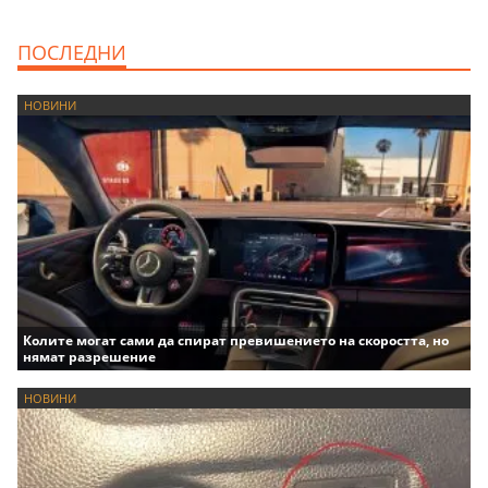
ПОСЛЕДНИ
НОВИНИ
Колите могат сами да спират превишението на скоростта, но
нямат разрешение
НОВИНИ