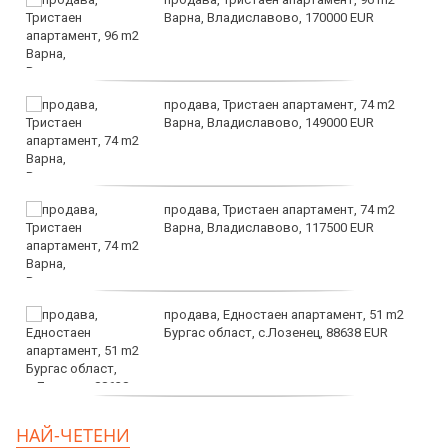
Варна, Владиславово, 170000 EUR
продава, Тристаен апартамент, 74 m2
Варна, Владиславово, 149000 EUR
продава, Тристаен апартамент, 74 m2
Варна, Владиславово, 117500 EUR
продава, Едностаен апартамент, 51 m2
Бургас област, с.Лозенец, 88638 EUR
продава, Едностаен апартамент, 39 m2
НАЙ-ЧЕТЕНИ
Бургас област, к.к.Слънчев Бряг, 65500