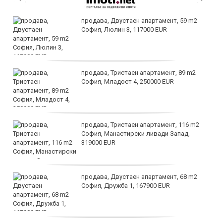
продава, Двустаен апартамент, 59 m2
София, Люлин 3, 117000 EUR
продава, Тристаен апартамент, 89 m2
София, Младост 4, 250000 EUR
продава, Тристаен апартамент, 116 m2
София, Манастирски ливади Запад,
319000 EUR
продава, Двустаен апартамент, 68 m2
София, Дружба 1, 167900 EUR