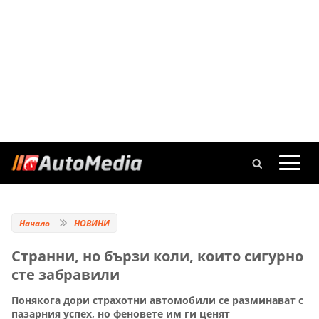
Начало
НОВИНИ
Странни, но бързи коли, които сигурно
сте забравили
Понякога дори страхотни автомобили се разминават с
пазарния успех, но феновете им ги ценят