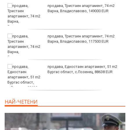
продава, Тристаен апартамент, 74 m2
Варна, Владиславово, 149000 EUR
продава, Тристаен апартамент, 74 m2
Варна, Владиславово, 117500 EUR
продава, Едностаен апартамент, 51 m2
Бургас област, с.Лозенец, 88638 EUR
продава, Едностаен апартамент, 39 m2
НАЙ-ЧЕТЕНИ
Бургас област, к.к.Слънчев Бряг, 65500
EUR