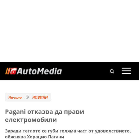
Начало
НОВИНИ
Pagani отказва да прави
електромобили
Заради теглото се губи голяма част от удоволствието,
обяснява Хорацио Пагани