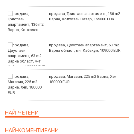
продава, Тристаен апартамент, 136 m2
Варна, Колхозен Пазар, 165000 EUR
продава, Двустаен апартамент, 63 m2
Варна област, м-т Кабакум, 109000 EUR
продава, Магазин, 225 m2 Варна, Хеи,
180000 EUR
продава, Офис, 141 m2 Варна, Бриз,
НАЙ-ЧЕТЕНИ
112000 EUR
НАЙ-КОМЕНТИРАНИ