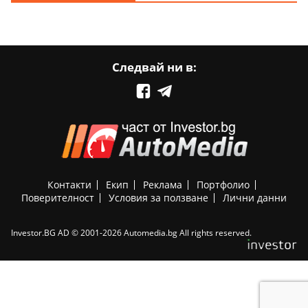
Следвай ни в:
Контакти
Екип
Реклама
Портфолио
Поверителност
Условия за ползване
Лични данни
Investor.BG AD © 2001-2026 Automedia.bg All rights reserved.