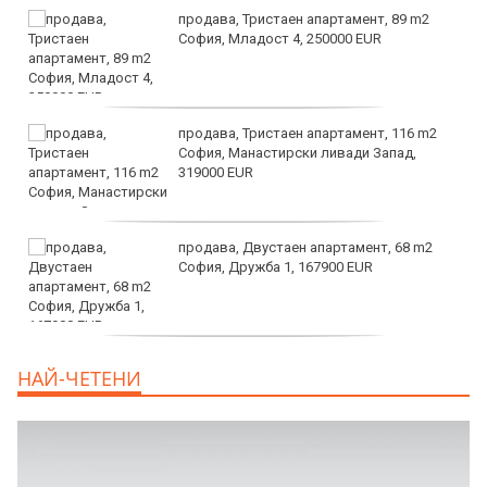
продава, Тристаен апартамент, 89 m2
София, Младост 4, 250000 EUR
продава, Тристаен апартамент, 116 m2
София, Манастирски ливади Запад,
319000 EUR
продава, Двустаен апартамент, 68 m2
София, Дружба 1, 167900 EUR
дава под наем, Двустаен апартамент, 70
НАЙ-ЧЕТЕНИ
m2 София, Манастирски Ливади, 800 EUR