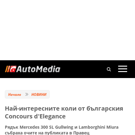
Начало
НОВИНИ
Най-интересните коли от българския
Concours d'Elegance
Рядък Mercedes 300 SL Gullwing и Lamborghini Miura
събраха очите на публиката в Правец