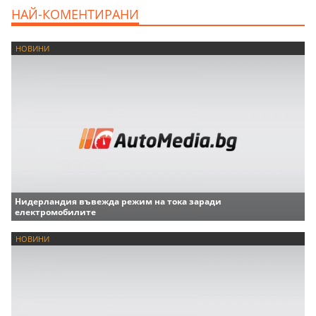
НАЙ-КОМЕНТИРАНИ
НОВИНИ
Нидерландия въвежда режим на тока заради
електромобилите
НОВИНИ