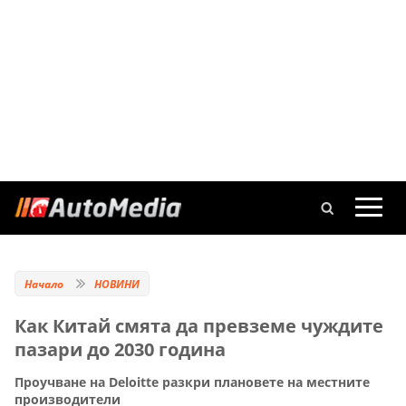
Начало
НОВИНИ
Как Китай смята да превземе чуждите
пазари до 2030 година
Проучване на Deloitte разкри плановете на местните
производители