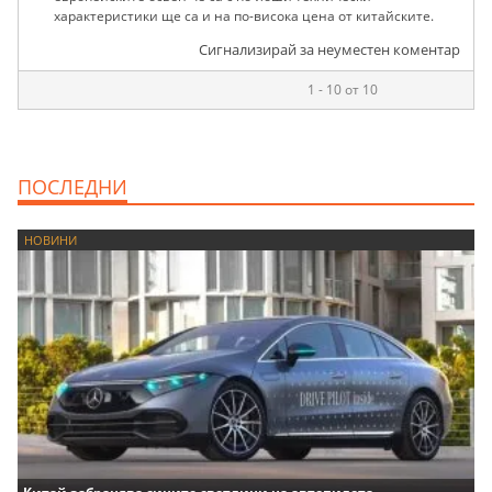
характеристики ще са и на по-висока цена от китайските.
Сигнализирай за неуместен коментар
1 - 10 от 10
ПОСЛЕДНИ
НОВИНИ