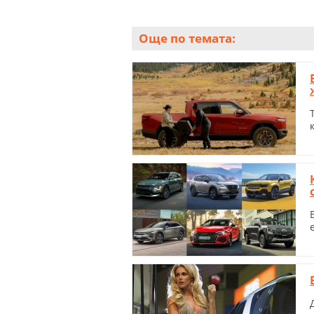
Още по темата: