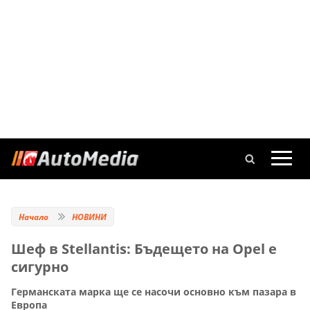
Начало
НОВИНИ
Шеф в Stellantis: Бъдещето на Opel е
сигурно
Германската марка ще се насочи основно към пазара в
Европа