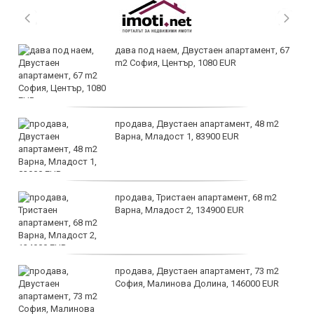
дава под наем, Двустаен апартамент, 67
m2 София, Център, 1080 EUR
продава, Двустаен апартамент, 48 m2
Варна, Младост 1, 83900 EUR
продава, Тристаен апартамент, 68 m2
Варна, Младост 2, 134900 EUR
продава, Двустаен апартамент, 73 m2
София, Малинова Долина, 146000 EUR