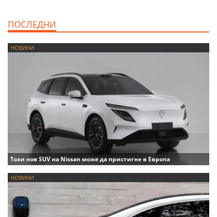
ПОСЛЕДНИ
НОВИНИ
Този нов SUV на Nissan може да пристигне в Европа
НОВИНИ