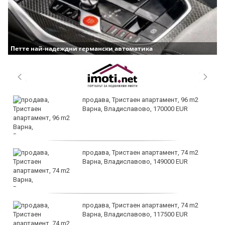
Петте най-надеждни германски автоматика
продава, Тристаен апартамент, 96 m2
Варна, Владиславово, 170000 EUR
продава, Тристаен апартамент, 74 m2
Варна, Владиславово, 149000 EUR
продава, Тристаен апартамент, 74 m2
Варна, Владиславово, 117500 EUR