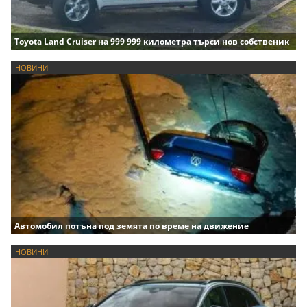
Toyota Land Cruiser на 999 999 километра търси нов собственик
НОВИНИ
Автомобил потъна под земята по време на движение
НОВИНИ