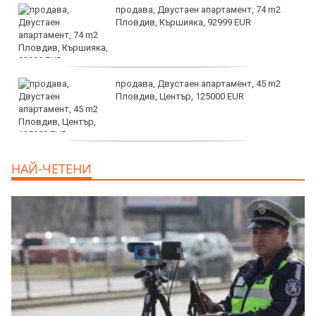
продава, Двустаен апартамент, 74 m2
Пловдив, Кършияка, 92999 EUR
продава, Двустаен апартамент, 45 m2
Пловдив, Център, 125000 EUR
продава, Тристаен апартамент, 91 m2
НАЙ-ЧЕТЕНИ
Пловдив, Център, 179000 EUR