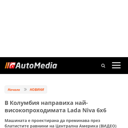
Начало
НОВИНИ
В Колумбия направиха най-
високопроходимата Lada Niva 6x6
Машината е проектирана да преминава през
блатистите равнини на Централна Америка (ВИДЕО)