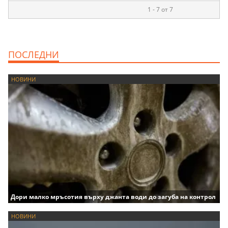
1 - 7 от 7
ПОСЛЕДНИ
НОВИНИ
Дори малко мръсотия върху джанта води до загуба на контрол
НОВИНИ